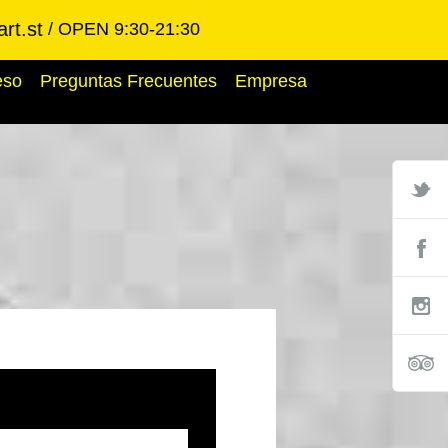
rt.st
OPEN 9:30-21:30
eso
Preguntas Frecuentes
Empresa