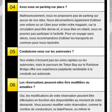
04
Avez-vous un parking sur place ?
Malheureusement, nous ne proposons pas de parking sur
aucun de nos sites. Nous déconseillons également d'utiliser
une voiture ou un Uber pour visiter notre magasin, car la
circulation peut être dense et, si vous êtes en retard, vous ne
pourrez pas participer à l'activité. Pour un voyage sans
stress, nous recommandons d'utiliser les transports en
commun pour nous rejoindre.
05
Conduisons-nous sur les autoroutes ?
Nos visites n'incluent pas les voies rapides ou les
autoroutes, mais le parcours de Tokyo Bay sur le Rainbow
Bridge offre une expérience palpitante semblable à la
conduite sur autoroute.
Les réservations peuvent-elles être modifiées ou
06
annulées ?
Oui, les modifications de votre réservation peuvent être
effectuées en fonction des disponibilités au moment de votre
demande. Vous pouvez modifier votre réservation, comme le
nombre de conducteurs, la date/l'heure, ou même le