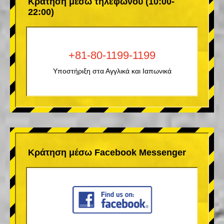
Κράτηση μέσω τηλεφώνου (10:00-
22:00)
+81-80-1199-1199
Υποστήριξη στα Αγγλικά και Ιαπωνικά
Κράτηση μέσω Facebook Messenger