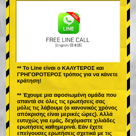
** Το Line είναι ο ΚΑΛΥΤΕΡΟΣ και
ΓΡΗΓΟΡΟΤΕΡΟΣ τρόπος για να κάνετε
κράτηση!
** Έχουμε μια αφοσιωμένη ομάδα που
απαντά σε όλες τις ερωτήσεις σας
μόλις τις λάβουμε (ο κανονικός χρόνος
απόκρισης είναι μερικές ώρες). Αλλά
ευτυχώς για εμάς, δεχόμαστε χιλιάδες
ερωτήσεις καθημερινά. Εάν έχετε
επείγουσες ερωτήσεις σχετικά με τις