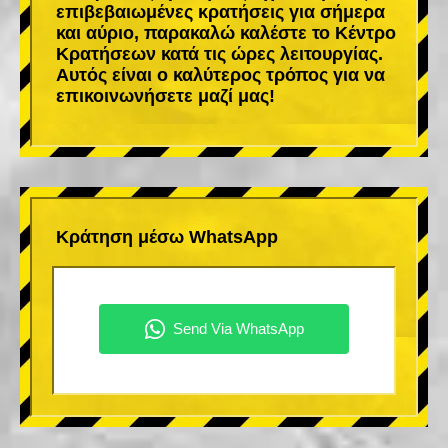
επιβεβαιωμένες κρατήσεις για σήμερα
και αύριο, παρακαλώ καλέστε το Κέντρο
Κρατήσεων κατά τις ώρες λειτουργίας.
Αυτός είναι ο καλύτερος τρόπος για να
επικοινωνήσετε μαζί μας!
Κράτηση μέσω WhatsApp