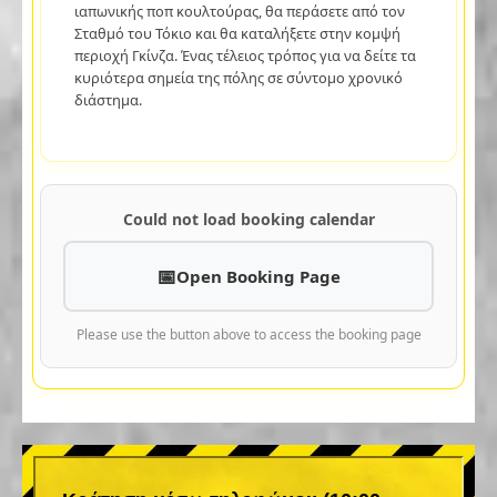
ιαπωνικής ποπ κουλτούρας, θα περάσετε από τον
Σταθμό του Τόκιο και θα καταλήξετε στην κομψή
περιοχή Γκίνζα. Ένας τέλειος τρόπος για να δείτε τα
κυριότερα σημεία της πόλης σε σύντομο χρονικό
διάστημα.
Could not load booking calendar
Open Booking Page
Please use the button above to access the booking page