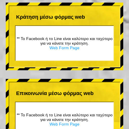
Κράτηση μέσω φόρμας web
** Το Facebook ή το Line είναι καλύτερο και ταχύτερο
για να κάνετε την κράτηση.
Web Form Page
Επικοινωνία μέσω φόρμας web
** Το Facebook ή το Line είναι καλύτερο και ταχύτερο
για να κάνετε την κράτηση.
Web Form Page