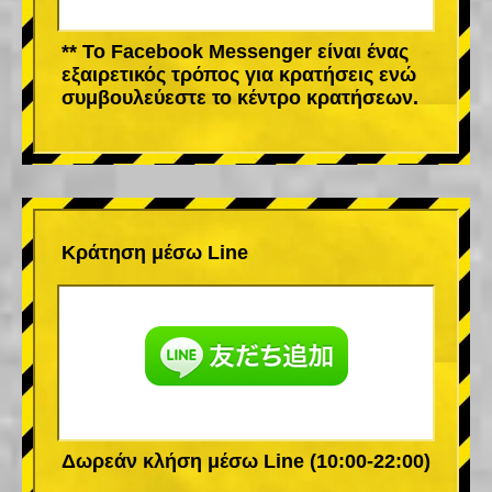
** Το Facebook Messenger είναι ένας
εξαιρετικός τρόπος για κρατήσεις ενώ
συμβουλεύεστε το κέντρο κρατήσεων.
Κράτηση μέσω Line
Δωρεάν κλήση μέσω Line (10:00-22:00)