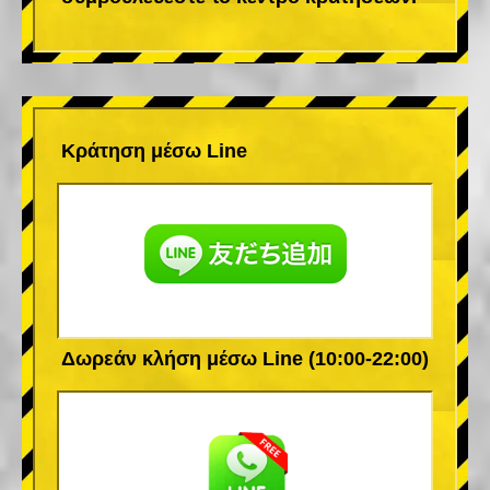
Κράτηση μέσω Line
Δωρεάν κλήση μέσω Line (10:00-22:00)