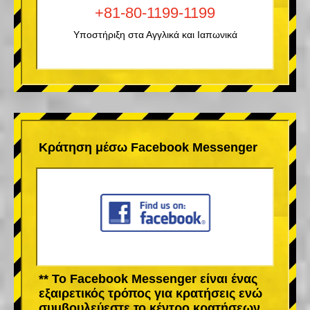
+81-80-1199-1199
Υποστήριξη στα Αγγλικά και Ιαπωνικά
Κράτηση μέσω Facebook Messenger
** Το Facebook Messenger είναι ένας
εξαιρετικός τρόπος για κρατήσεις ενώ
συμβουλεύεστε το κέντρο κρατήσεων.