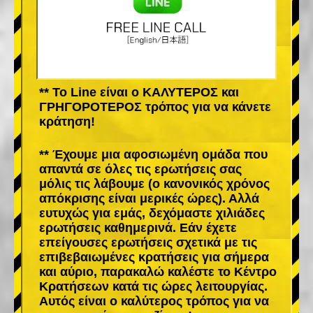
** Το Line είναι ο ΚΑΛΥΤΕΡΟΣ και
ΓΡΗΓΟΡΟΤΕΡΟΣ τρόπος για να κάνετε
κράτηση!
** Έχουμε μια αφοσιωμένη ομάδα που
απαντά σε όλες τις ερωτήσεις σας
μόλις τις λάβουμε (ο κανονικός χρόνος
απόκρισης είναι μερικές ώρες). Αλλά
ευτυχώς για εμάς, δεχόμαστε χιλιάδες
ερωτήσεις καθημερινά. Εάν έχετε
επείγουσες ερωτήσεις σχετικά με τις
επιβεβαιωμένες κρατήσεις για σήμερα
και αύριο, παρακαλώ καλέστε το Κέντρο
Κρατήσεων κατά τις ώρες λειτουργίας.
Αυτός είναι ο καλύτερος τρόπος για να