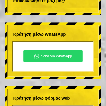
επικοινωνήσετε μαζί μας!
Κράτηση μέσω WhatsApp
Κράτηση μέσω φόρμας web