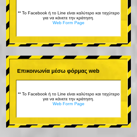
** Το Facebook ή το Line είναι καλύτερο και ταχύτερο
για να κάνετε την κράτηση.
Web Form Page
Επικοινωνία μέσω φόρμας web
** Το Facebook ή το Line είναι καλύτερο και ταχύτερο
για να κάνετε την κράτηση.
Web Form Page