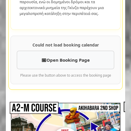
παρουσία, ενώ οι δομημένοι δρόμοι και τα
αρχιτεκτονικά μνημεία της Γκίνζα παρέχουν μια
μεγαλοπρεπή κατάληξη στην περιπέτειά σας.
Could not load booking calendar
Open Booking Page
Please use the button above to access the booking page