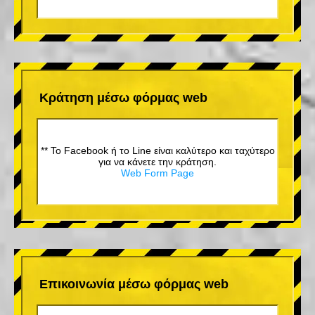
Κράτηση μέσω φόρμας web
** Το Facebook ή το Line είναι καλύτερο και ταχύτερο
για να κάνετε την κράτηση.
Web Form Page
Επικοινωνία μέσω φόρμας web