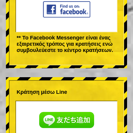
** Το Facebook Messenger είναι ένας
εξαιρετικός τρόπος για κρατήσεις ενώ
συμβουλεύεστε το κέντρο κρατήσεων.
Κράτηση μέσω Line