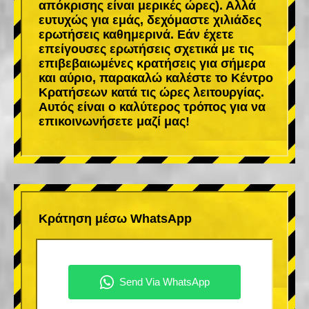
απόκρισης είναι μερικές ώρες). Αλλά
ευτυχώς για εμάς, δεχόμαστε χιλιάδες
ερωτήσεις καθημερινά. Εάν έχετε
επείγουσες ερωτήσεις σχετικά με τις
επιβεβαιωμένες κρατήσεις για σήμερα
και αύριο, παρακαλώ καλέστε το Κέντρο
Κρατήσεων κατά τις ώρες λειτουργίας.
Αυτός είναι ο καλύτερος τρόπος για να
επικοινωνήσετε μαζί μας!
Κράτηση μέσω WhatsApp