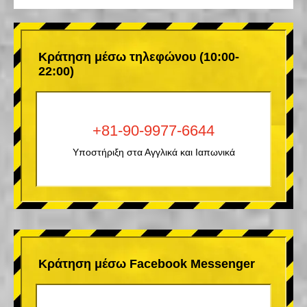
Κράτηση μέσω τηλεφώνου (10:00-
22:00)
+81-90-9977-6644
Υποστήριξη στα Αγγλικά και Ιαπωνικά
Κράτηση μέσω Facebook Messenger