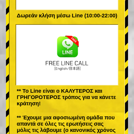
Δωρεάν κλήση μέσω Line (10:00-22:00)
** Το Line είναι ο ΚΑΛΥΤΕΡΟΣ και
ΓΡΗΓΟΡΟΤΕΡΟΣ τρόπος για να κάνετε
κράτηση!
** Έχουμε μια αφοσιωμένη ομάδα που
απαντά σε όλες τις ερωτήσεις σας
μόλις τις λάβουμε (ο κανονικός χρόνος