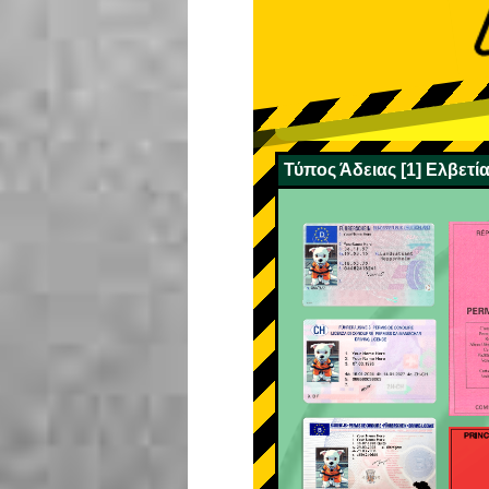
Τύπος Άδειας [1] Ελβετία