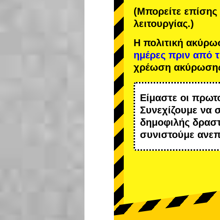
(Μπορείτε επίσης 
λειτουργίας.)
Η πολιτική ακύρω
ημέρες πριν από 
χρέωση ακύρωση
Είμαστε οι
πρωτ
Συνεχίζουμε να 
δημοφιλής δραστ
συνιστούμε ανε