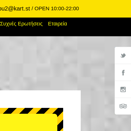
bu2@kart.st
OPEN 10:00-22:00
Συχνές Ερωτήσεις
Εταιρεία