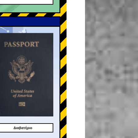
Διαβατήριο