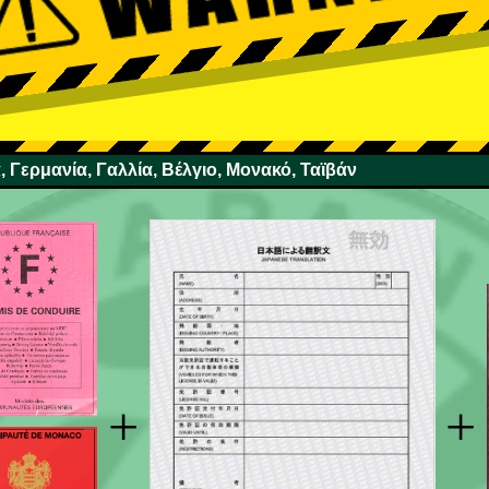
, Γερμανία, Γαλλία, Βέλγιο, Μονακό, Ταϊβάν
+
+