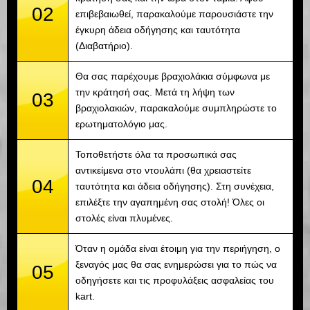
02
επιβεβαιωθεί, παρακαλούμε παρουσιάστε την
έγκυρη άδεια οδήγησης και ταυτότητα
(Διαβατήριο).
Θα σας παρέχουμε βραχιολάκια σύμφωνα με
την κράτησή σας. Μετά τη λήψη των
03
βραχιολακιών, παρακαλούμε συμπληρώστε το
ερωτηματολόγιο μας.
Τοποθετήστε όλα τα προσωπικά σας
αντικείμενα στο ντουλάπι (θα χρειαστείτε
04
ταυτότητα και άδεια οδήγησης). Στη συνέχεια,
επιλέξτε την αγαπημένη σας στολή! Όλες οι
στολές είναι πλυμένες.
Όταν η ομάδα είναι έτοιμη για την περιήγηση, ο
ξεναγός μας θα σας ενημερώσει για το πώς να
05
οδηγήσετε και τις προφυλάξεις ασφαλείας του
kart.