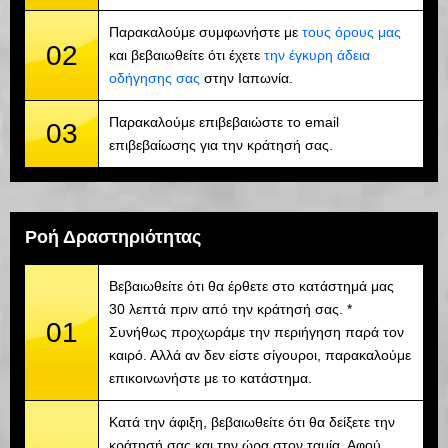
Παρακαλούμε συμφωνήστε με
τους όρους μας
02
και βεβαιωθείτε ότι έχετε
την έγκυρη άδεια
οδήγησης σας
στην Ιαπωνία.
Παρακαλούμε επιβεβαιώστε το email
03
επιβεβαίωσης για την κράτησή σας.
Ροή Δραστηριότητας
Βεβαιωθείτε ότι θα έρθετε στο κατάστημά μας
30 λεπτά πριν από την κράτησή σας. *
01
Συνήθως προχωράμε την περιήγηση παρά τον
καιρό. Αλλά αν δεν είστε σίγουροι, παρακαλούμε
επικοινωνήστε με το κατάστημα.
Κατά την άφιξη, βεβαιωθείτε ότι θα δείξετε την
κράτησή σας και την ώρα στον ταμία. Αφού