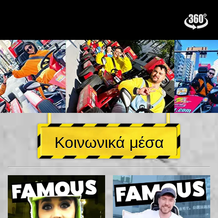
Κοινωνικά μέσα