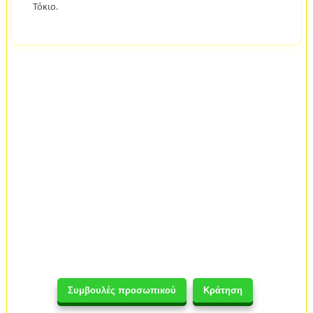
Τόκιο.
Συμβουλές προσωπικού
Κράτηση