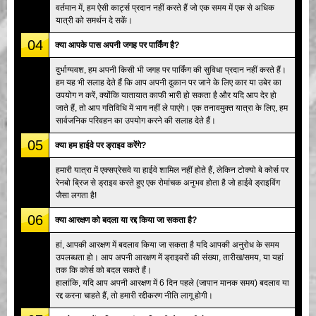
वर्तमान में, हम ऐसी कार्ट्स प्रदान नहीं करते हैं जो एक समय में एक से अधिक
यात्री को समर्थन दे सकें।
04
क्या आपके पास अपनी जगह पर पार्किंग है?
दुर्भाग्यवश, हम अपनी किसी भी जगह पर पार्किंग की सुविधा प्रदान नहीं करते हैं।
हम यह भी सलाह देते हैं कि आप अपनी दुकान पर जाने के लिए कार या उबेर का
उपयोग न करें, क्योंकि यातायात काफी भारी हो सकता है और यदि आप देर हो
जाते हैं, तो आप गतिविधि में भाग नहीं ले पाएंगे। एक तनावमुक्त यात्रा के लिए, हम
सार्वजनिक परिवहन का उपयोग करने की सलाह देते हैं।
05
क्या हम हाईवे पर ड्राइव करेंगे?
हमारी यात्रा में एक्सप्रेसवे या हाईवे शामिल नहीं होते हैं, लेकिन टोक्यो बे कोर्स पर
रेनबो ब्रिज से ड्राइव करते हुए एक रोमांचक अनुभव होता है जो हाईवे ड्राइविंग
जैसा लगता है!
06
क्या आरक्षण को बदला या रद्द किया जा सकता है?
हां, आपकी आरक्षण में बदलाव किया जा सकता है यदि आपकी अनुरोध के समय
उपलब्धता हो। आप अपनी आरक्षण में ड्राइवरों की संख्या, तारीख/समय, या यहां
तक कि कोर्स को बदल सकते हैं।
हालांकि, यदि आप अपनी आरक्षण में 6 दिन पहले (जापान मानक समय) बदलाव या
रद्द करना चाहते हैं, तो हमारी रद्दीकरण नीति लागू होगी।