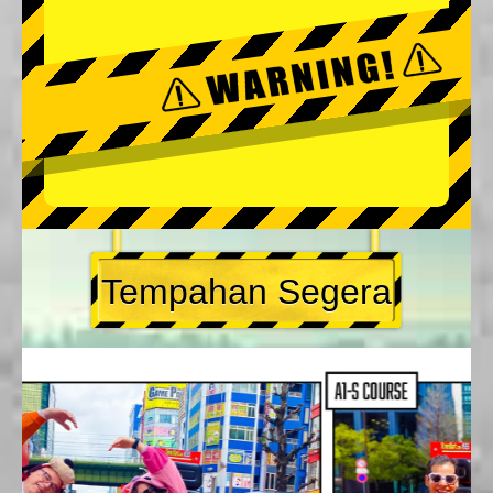
Tempahan Segera