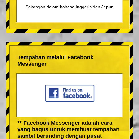
Sokongan dalam bahasa Inggeris dan Jepun
Tempahan melalui Facebook
Messenger
** Facebook Messenger adalah cara
yang bagus untuk membuat tempahan
sambil berunding dengan pusat