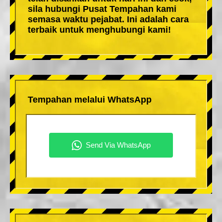
sila hubungi Pusat Tempahan kami
semasa waktu pejabat. Ini adalah cara
terbaik untuk menghubungi kami!
Tempahan melalui WhatsApp