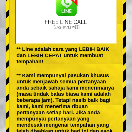
** Line adalah cara yang LEBIH BAIK
dan LEBIH CEPAT untuk membuat
tempahan!
** Kami mempunyai pasukan khusus
untuk menjawab semua pertanyaan
anda sebaik sahaja kami menerimanya
(masa tindak balas biasa kami adalah
beberapa jam). Tetapi nasib baik bagi
kami, kami menerima ribuan
pertanyaan setiap hari. Jika anda
mempunyai pertanyaan yang
mendesak mengenai tempahan yang
telah disahkan untuk hari ini dan esok,