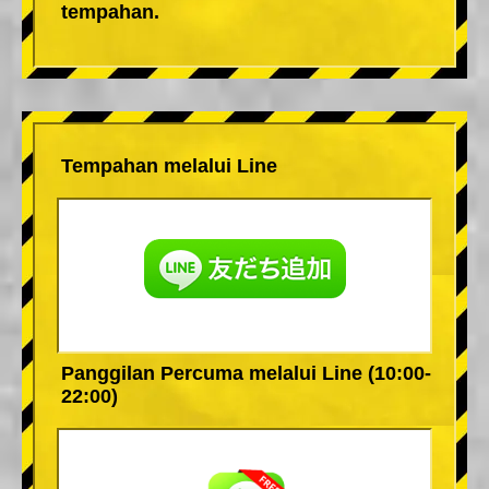
tempahan.
Tempahan melalui Line
Panggilan Percuma melalui Line (10:00-
22:00)