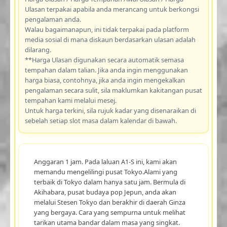
Ulasan terpakai apabila anda merancang untuk berkongsi
pengalaman anda.
Walau bagaimanapun, ini tidak terpakai pada platform
media sosial di mana diskaun berdasarkan ulasan adalah
dilarang.
**Harga Ulasan digunakan secara automatik semasa
tempahan dalam talian. Jika anda ingin menggunakan
harga biasa, contohnya, jika anda ingin mengekalkan
pengalaman secara sulit, sila maklumkan kakitangan pusat
tempahan kami melalui mesej.
Untuk harga terkini, sila rujuk kadar yang disenaraikan di
sebelah setiap slot masa dalam kalendar di bawah.
Anggaran 1 jam. Pada laluan A1-S ini, kami akan
memandu mengelilingi pusat Tokyo.Alami yang
terbaik di Tokyo dalam hanya satu jam. Bermula di
Akihabara, pusat budaya pop Jepun, anda akan
melalui Stesen Tokyo dan berakhir di daerah Ginza
yang bergaya. Cara yang sempurna untuk melihat
tarikan utama bandar dalam masa yang singkat.