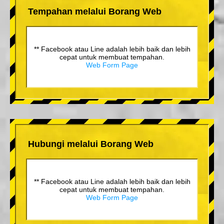
Tempahan melalui Borang Web
** Facebook atau Line adalah lebih baik dan lebih
cepat untuk membuat tempahan.
Web Form Page
Hubungi melalui Borang Web
** Facebook atau Line adalah lebih baik dan lebih
cepat untuk membuat tempahan.
Web Form Page