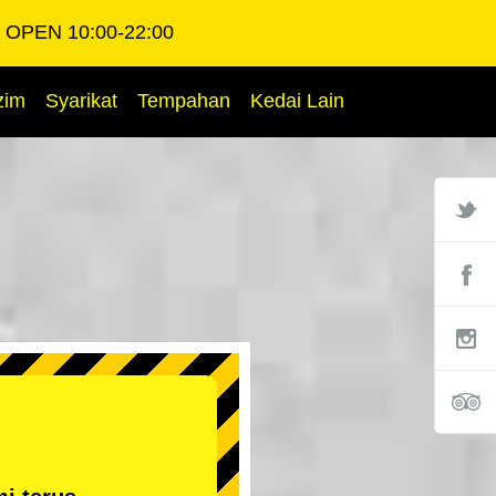
OPEN 10:00-22:00
zim
Syarikat
Tempahan
Kedai Lain