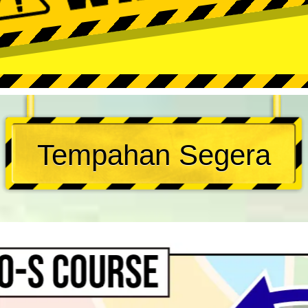
Tempahan Segera