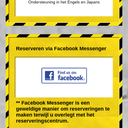
Ondersteuning in het Engels en Japans
Reserveren via Facebook Messenger
** Facebook Messenger is een
geweldige manier om reserveringen te
maken terwijl u overlegt met het
reserveringscentrum.