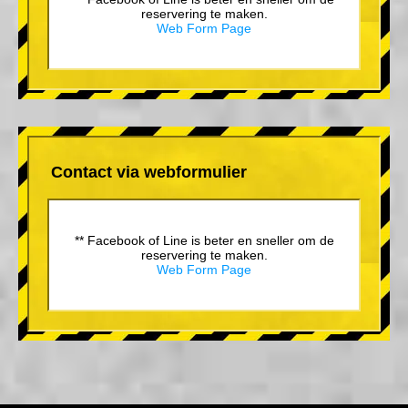
reservering te maken.
Web Form Page
Contact via webformulier
** Facebook of Line is beter en sneller om de
reservering te maken.
Web Form Page