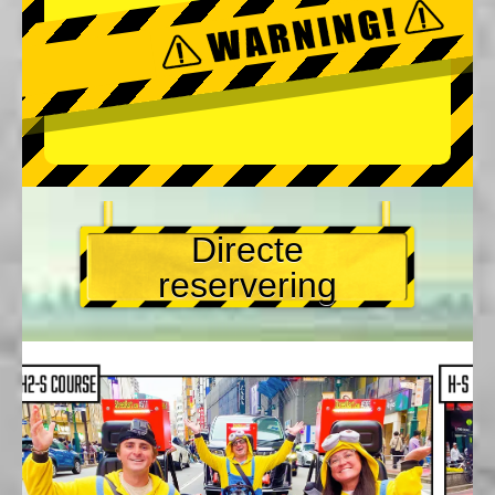
Directe
reservering