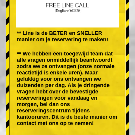
** Line is de BETER en SNELLER
manier om je reservering te maken!
** We hebben een toegewijd team dat
alle vragen onmiddellijk beantwoordt
zodra we ze ontvangen (onze normale
reactietijd is enkele uren). Maar
gelukkig voor ons ontvangen we
duizenden per dag. Als je dringende
vragen hebt over de bevestigde
reserveringen voor vandaag en
morgen, bel dan ons
reserveringscentrum tijdens
kantooruren. Dit is de beste manier om
contact met ons op te nemen!