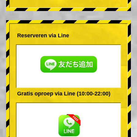
Reserveren via Line
Gratis oproep via Line (10:00-22:00)