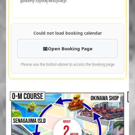
godziny czystej ekscytacji!
Could not load booking calendar
Open Booking Page
Please use the button above to access the booking page