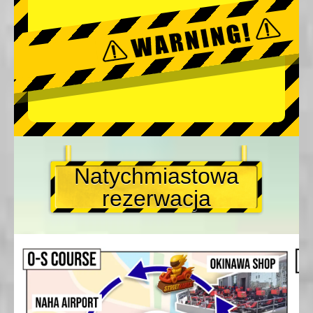
Natychmiastowa
rezerwacja