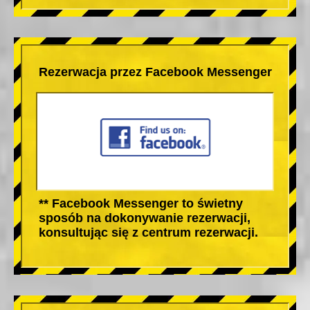
Rezerwacja przez Facebook Messenger
** Facebook Messenger to świetny
sposób na dokonywanie rezerwacji,
konsultując się z centrum rezerwacji.