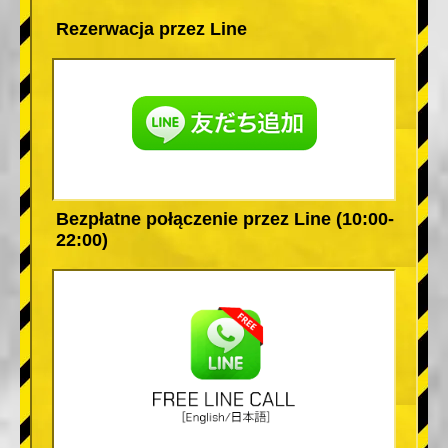
Rezerwacja przez Line
Bezpłatne połączenie przez Line (10:00-
22:00)