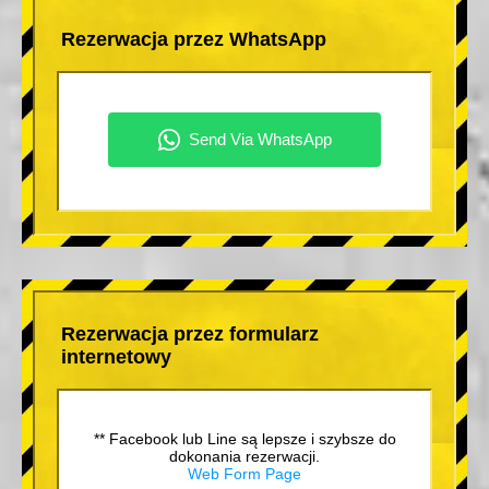
Rezerwacja przez WhatsApp
Rezerwacja przez formularz
internetowy
** Facebook lub Line są lepsze i szybsze do
dokonania rezerwacji.
Web Form Page