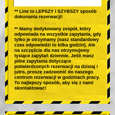
** Line to LEPSZY i SZYBSZY sposób
dokonania rezerwacji!
** Mamy dedykowany zespół, który
odpowiada na wszystkie zapytania, gdy
tylko je otrzymamy (nasz standardowy
czas odpowiedzi to kilka godzin). Ale
na szczęście dla nas otrzymujemy
tysiące zapytań dziennie. Jeśli masz
pilne zapytania dotyczące
potwierdzonych rezerwacji na dzisiaj i
jutro, proszę zadzwonić do naszego
centrum rezerwacji w godzinach pracy.
To najlepszy sposób, aby się z nami
skontaktować!