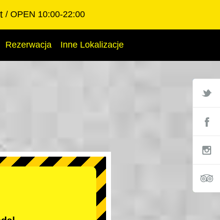
t
OPEN 10:00-22:00
Rezerwacja
Inne Lokalizacje