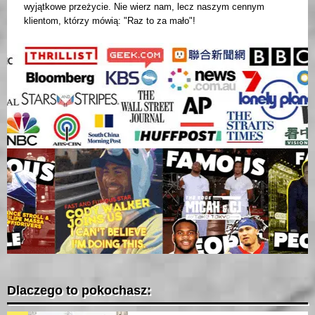
wyjątkowe przeżycie. Nie wierz nam, lecz naszym cennym
klientom, którzy mówią: "Raz to za mało"!
Dlaczego to pokochasz: