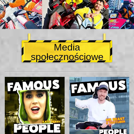
Media
społecznościowe