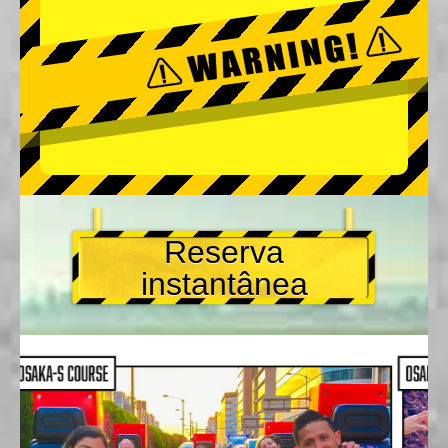
Reserva
instantânea