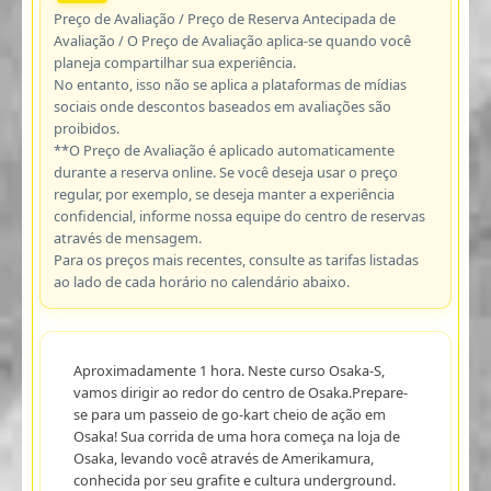
Preço de Avaliação / Preço de Reserva Antecipada de
Avaliação / O Preço de Avaliação aplica-se quando você
planeja compartilhar sua experiência.
No entanto, isso não se aplica a plataformas de mídias
sociais onde descontos baseados em avaliações são
proibidos.
**O Preço de Avaliação é aplicado automaticamente
durante a reserva online. Se você deseja usar o preço
regular, por exemplo, se deseja manter a experiência
confidencial, informe nossa equipe do centro de reservas
através de mensagem.
Para os preços mais recentes, consulte as tarifas listadas
ao lado de cada horário no calendário abaixo.
Aproximadamente 1 hora. Neste curso Osaka-S,
vamos dirigir ao redor do centro de Osaka.Prepare-
se para um passeio de go-kart cheio de ação em
Osaka! Sua corrida de uma hora começa na loja de
Osaka, levando você através de Amerikamura,
conhecida por seu grafite e cultura underground.