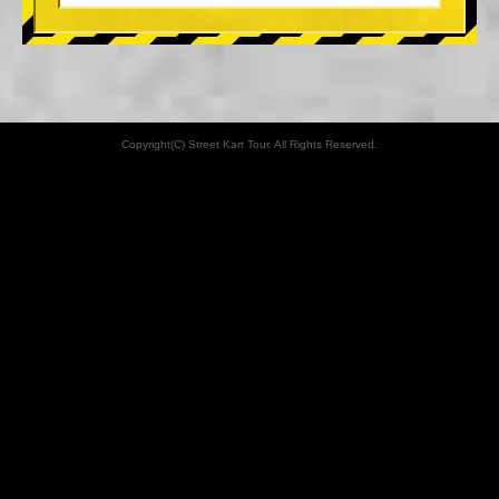
Copyright(C) Street Kart Tour. All Rights Reserved.