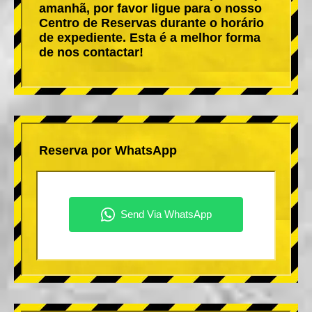
amanhã, por favor ligue para o nosso
Centro de Reservas durante o horário
de expediente. Esta é a melhor forma
de nos contactar!
Reserva por WhatsApp