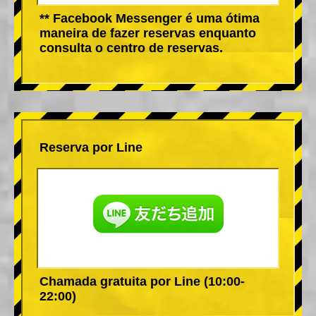
** Facebook Messenger é uma ótima
maneira de fazer reservas enquanto
consulta o centro de reservas.
Reserva por Line
Chamada gratuita por Line (10:00-
22:00)