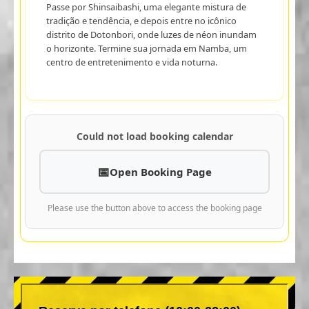
Passe por Shinsaibashi, uma elegante mistura de
tradição e tendência, e depois entre no icônico
distrito de Dotonbori, onde luzes de néon inundam
o horizonte. Termine sua jornada em Namba, um
centro de entretenimento e vida noturna.
Could not load booking calendar
Open Booking Page
Please use the button above to access the booking page