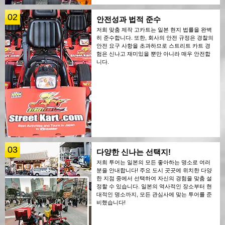
02
안전성과 법적 준수
저희 맞춤 제작 고카트는 일본 현지 법률을 완벽
히 준수합니다. 또한, 회사의 안전 규정은 경찰의
안전 요구 사항을 초과하므로 스트리트 카트 경
험은 신나고 재미있을 뿐만 아니라 매우 안전합
니다.
03
다양한 신나는 선택지!
저희 투어는 일본의 모든 좋아하는 명소로 여러
분을 안내합니다! 주요 도시 곳곳에 위치한 다양
한 지점 중에서 선택하여 자신의 경험을 맞춤 설
정할 수 있습니다. 일본의 역사적인 장소부터 현
대적인 명소까지, 모든 관심사에 맞는 투어를 준
비했습니다!