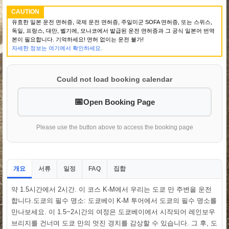
CAUTION
유효한 일본 운전 면허증, 국제 운전 면허증, 주일미군 SOFA 면허증, 또는 스위스,
독일, 프랑스, 대만, 벨기에, 모나코에서 발급된 운전 면허증과 그 공식 일본어 번역
본이 필요합니다. 기억하세요! 면허 없이는 운전 불가!
자세한 정보는 여기에서 확인하세요.
Could not load booking calendar
Open Booking Page
Please use the button above to access the booking page
개요
서류
일정
집합
FAQ
약 1.5시간에서 2시간. 이 코스 K-M에서 우리는 도쿄 만 주변을 운전
합니다.도쿄의 필수 명소: 도쿄베이 K-M 투어에서 도쿄의 필수 명소를
만나보세요. 이 1.5~2시간의 여정은 도쿄베이에서 시작되어 레인보우
브리지를 건너며 도쿄 만의 멋진 경치를 감상할 수 있습니다. 그 후, 도