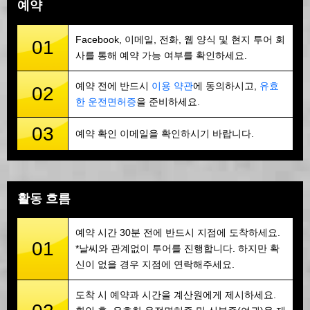
예약
Facebook, 이메일, 전화, 웹 양식 및 현지 투어 회
01
사를 통해 예약 가능 여부를 확인하세요.
예약 전에 반드시
이용 약관
에 동의하시고,
유효
02
한 운전면허증
을 준비하세요.
03
예약 확인 이메일을 확인하시기 바랍니다.
활동 흐름
예약 시간 30분 전에 반드시 지점에 도착하세요.
01
*날씨와 관계없이 투어를 진행합니다. 하지만 확
신이 없을 경우 지점에 연락해주세요.
도착 시 예약과 시간을 계산원에게 제시하세요.