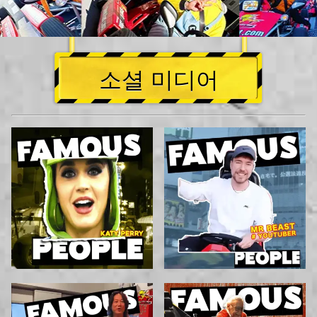
소셜 미디어