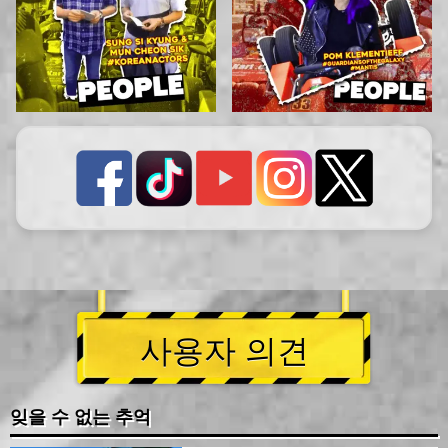
사용자 의견
잊을 수 없는 추억