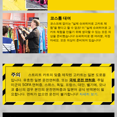
코스튬 대여
코스프레 없이는 "실제 슈퍼히어로 고카트 체
험"을 했다고 할 수 없죠! 이 "실제 슈퍼히어로 고
카트 체험을 만들기 위해 생각할 수 있는 모든 의
상을 준비했습니다! 슈퍼히어로 팬 여러분, 걱정
마세요. 모든 의상이 준비되어 있습니다!
주의
스트리트 카트의 맞춤 제작된 고카트는 일본 도로용
입니다. 유효한 일본 운전면허증, 또는
국제 운전 면허증
, 주일
미군의 SOFA 면허증, 스위스, 독일, 프랑스, 대만, 벨기에, 모나
코 출신의 경우 본인의 운전면허증과 일본어 공식 번역본이 필
요합니다. 면허가 없으면 운전이 불가합니다!
자세히 보기
.