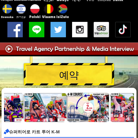
예약
슈퍼히어로 카트 투어 K-M