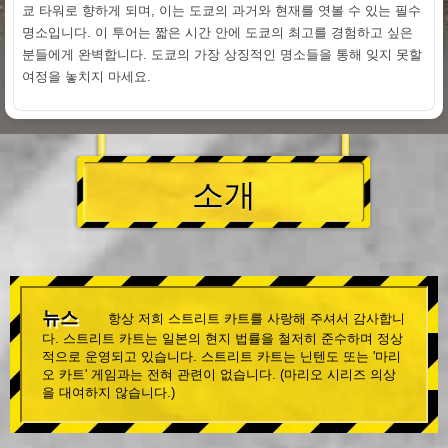
쿄 타워로 향하게 되며, 이는 도쿄의 과거와 현재를 엿볼 수 있는 필수
명소입니다. 이 투어는 짧은 시간 안에 도쿄의 최고를 경험하고 싶은
분들에게 완벽합니다. 도쿄의 가장 상징적인 명소들을 통해 잊지 못할
여정을 놓치지 마세요.
소개
뉴스
항상 저희 스트리트 카트를 사랑해 주셔서 감사합니
다. 스트리트 카트는 일본의 현지 법률을 철저히 준수하며 정상
적으로 운영되고 있습니다. 스트리트 카트는 닌텐도 또는 '마리
오 카트' 게임과는 전혀 관련이 없습니다. (마리오 시리즈 의상
을 대여하지 않습니다.)