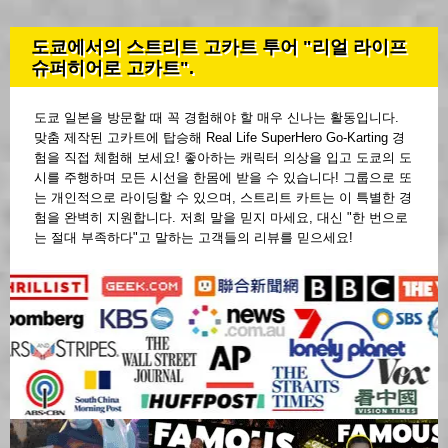
도쿄에서의 스트리트 고카트 투어 "리얼 라이프
슈퍼히어로 고카트".
도쿄 일본을 방문할 때 꼭 경험해야 할 매우 신나는 활동입니다.
맞춤 제작된 고카트에 탑승해 Real Life SuperHero Go-Karting 경
험을 직접 체험해 보세요! 좋아하는 캐릭터 의상을 입고 도쿄의 도
시를 주행하며 모든 시선을 한몸에 받을 수 있습니다! 그룹으로 또
는 개인적으로 라이딩할 수 있으며, 스트리트 카트는 이 특별한 경
험을 완벽히 지원합니다. 저희 말을 믿지 마세요, 대신 "한 번으로
는 절대 부족하다"고 말하는 고객들의 리뷰를 믿으세요!