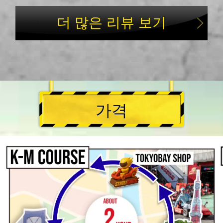
더 많은 리뷰 보기
가격