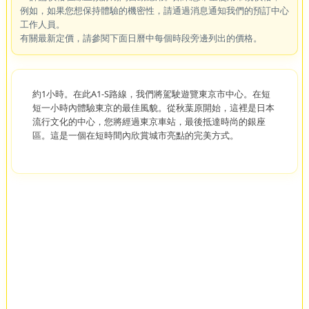
例如，如果您想保持體驗的機密性，請通過消息通知我們的預訂中心
工作人員。
有關最新定價，請參閱下面日曆中每個時段旁邊列出的價格。
約1小時。在此A1-S路線，我們將駕駛遊覽東京市中心。在短
短一小時內體驗東京的最佳風貌。從秋葉原開始，這裡是日本
流行文化的中心，您將經過東京車站，最後抵達時尚的銀座
區。這是一個在短時間內欣賞城市亮點的完美方式。