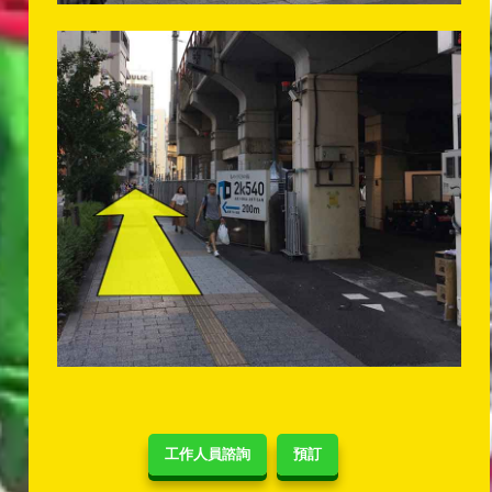
工作人員諮詢
預訂