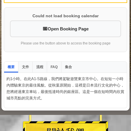
Could not load booking calendar
Open Booking Page
Please use the button above to access the booking page
概要
文件
流程
集合
FAQ
約1小時。在此A1-S路線，我們將駕駛遊覽東京市中心。在短短一小時
內體驗東京的最佳風貌。從秋葉原開始，這裡是日本流行文化的中心，
您將經過東京車站，最後抵達時尚的銀座區。這是一個在短時間內欣賞
城市亮點的完美方式。