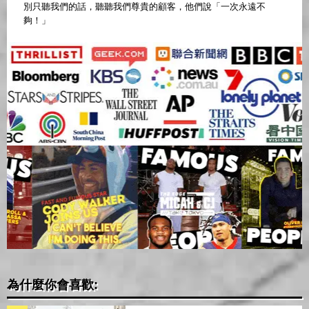
別只聽我們的話，聽聽我們尊貴的顧客，他們說「一次永遠不
夠！」
為什麼你會喜歡: