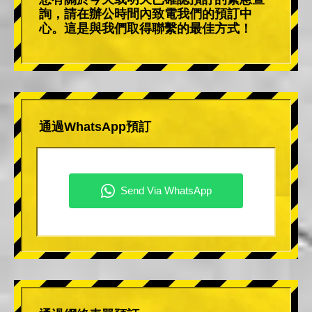
詢，請在辦公時間內致電我們的預訂中
心。這是與我們取得聯繫的最佳方式！
通過WhatsApp預訂