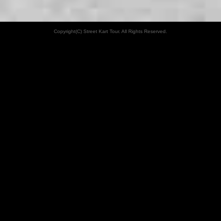
Copyright(C) Street Kart Tour. All Rights Reserved.