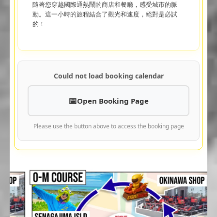
隨著您穿越國際通熱鬧的商店和餐廳，感受城市的脈
動。這一小時的旅程結合了觀光和速度，絕對是必試
的！
Could not load booking calendar
Open Booking Page
Please use the button above to access the booking page