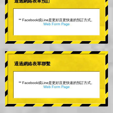
通過網絡表單預訂
** Facebook或Line是更好且更快速的預訂方式。
Web Form Page
通過網絡表單聯繫
** Facebook或Line是更好且更快速的預訂方式。
Web Form Page