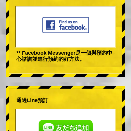
** Facebook Messenger是一個與預約中
心諮詢並進行預約的好方法。
通過Line預訂