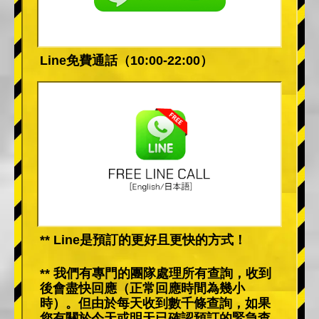
Line免費通話（10:00-22:00）
** Line是預訂的更好且更快的方式！
** 我們有專門的團隊處理所有查詢，收到
後會盡快回應（正常回應時間為幾小
時）。但由於每天收到數千條查詢，如果
您有關於今天或明天已確認預訂的緊急查